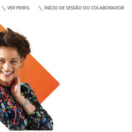
VER PERFIL
INÍCIO DE SESSÃO DO COLABORADOR