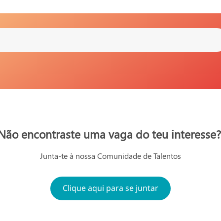
Não encontraste uma vaga do teu interesse?
Junta-te à nossa Comunidade de Talentos
Clique aqui para se juntar