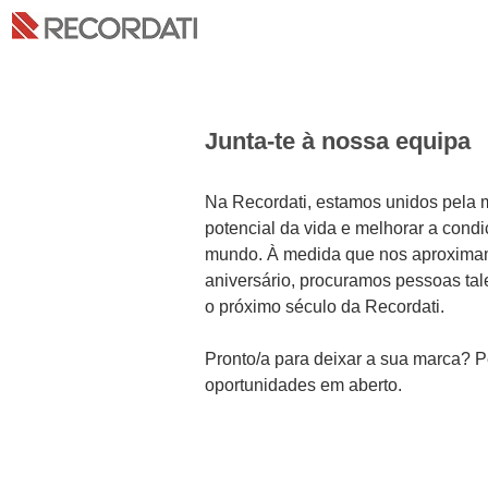
Junta-te à nossa equipa
Na Recordati, estamos unidos pela m
potencial da vida e melhorar a cond
mundo. À medida que nos aproxima
aniversário, procuramos pessoas tal
o próximo século da Recordati.
Pronto/a para deixar a sua marca? 
oportunidades em aberto.